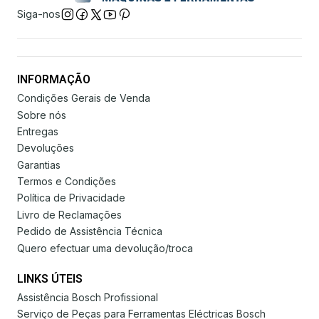
Siga-nos
INFORMAÇÃO
Condições Gerais de Venda
Sobre nós
Entregas
Devoluções
Garantias
Termos e Condições
Política de Privacidade
Livro de Reclamações
Pedido de Assistência Técnica
Quero efectuar uma devolução/troca
LINKS ÚTEIS
Assistência Bosch Profissional
Serviço de Peças para Ferramentas Eléctricas Bosch