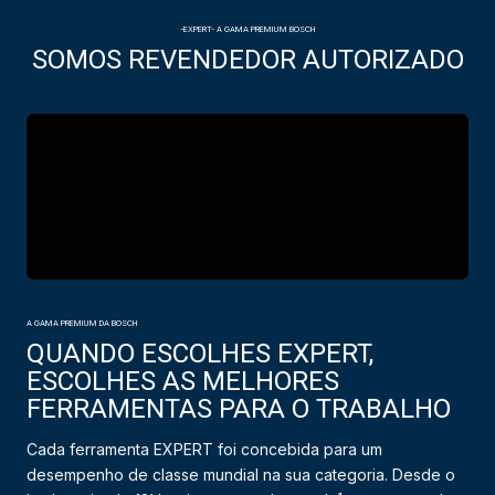
-EXPERT- A GAMA PREMIUM BOSCH
SOMOS REVENDEDOR AUTORIZADO
A GAMA PREMIUM DA BOSCH
QUANDO ESCOLHES EXPERT,
ESCOLHES AS MELHORES
FERRAMENTAS PARA O TRABALHO
Cada ferramenta EXPERT foi concebida para um
desempenho de classe mundial na sua categoria. Desde o