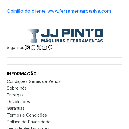
Opinião do cliente www.ferramentarotativa.com
Siga-nos
INFORMAÇÃO
Condições Gerais de Venda
Sobre nós
Entregas
Devoluções
Garantias
Termos e Condições
Política de Privacidade
Livro de Reclamações