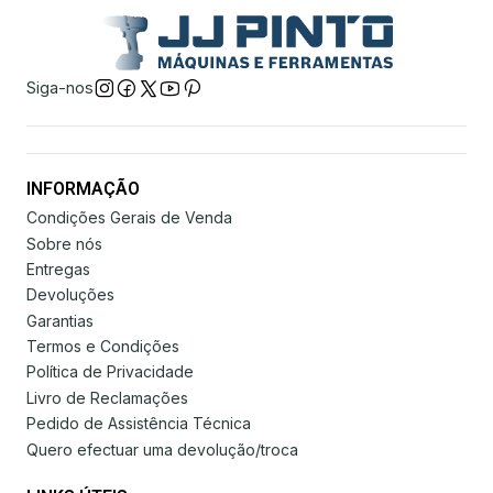
Siga-nos
INFORMAÇÃO
Condições Gerais de Venda
Sobre nós
Entregas
Devoluções
Garantias
Termos e Condições
Política de Privacidade
Livro de Reclamações
Pedido de Assistência Técnica
Quero efectuar uma devolução/troca