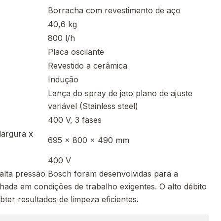
Borracha com revestimento de aço
40,6 kg
800 l/h
Placa oscilante
Revestido a cerâmica
Indução
Lança do spray de jato plano de ajuste
variável (Stainless steel)
400 V, 3 fases
argura x
695 x 800 x 490 mm
400 V
alta pressão Bosch foram desenvolvidas para a
hada em condições de trabalho exigentes. O alto débito
bter resultados de limpeza eficientes.