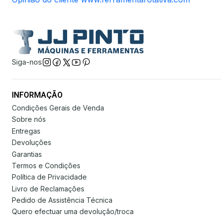
Siga-nos
INFORMAÇÃO
Condições Gerais de Venda
Sobre nós
Entregas
Devoluções
Garantias
Termos e Condições
Política de Privacidade
Livro de Reclamações
Pedido de Assistência Técnica
Quero efectuar uma devolução/troca