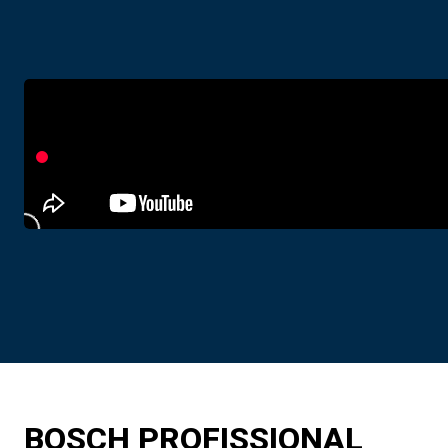
BOSCH PROFISSIONAL