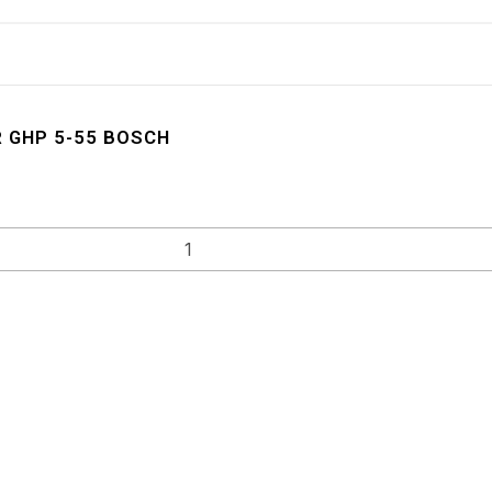
R GHP 5-55 BOSCH