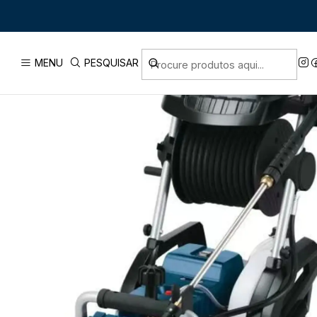
Início
PRODUTOS
FERRAMENTAS CO
MENU
PESQUISAR