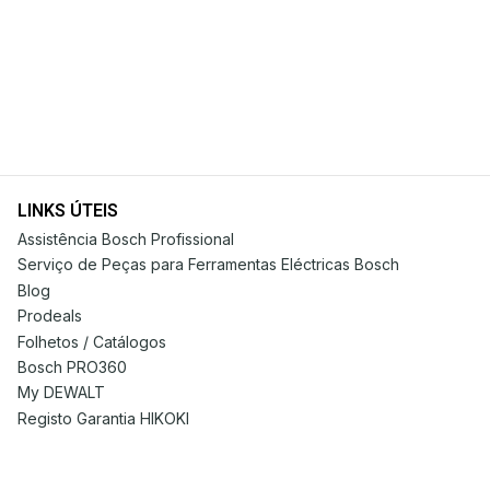
LINKS ÚTEIS
Assistência Bosch Profissional
Serviço de Peças para Ferramentas Eléctricas Bosch
Blog
Prodeals
Folhetos / Catálogos
Bosch PRO360
My DEWALT
Registo Garantia HIKOKI