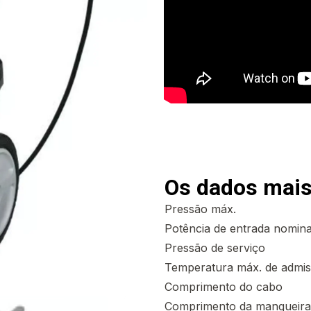
Os dados mais
Pressão máx.
Potência de entrada nomina
Pressão de serviço
Temperatura máx. de admi
Comprimento do cabo
Comprimento da mangueira