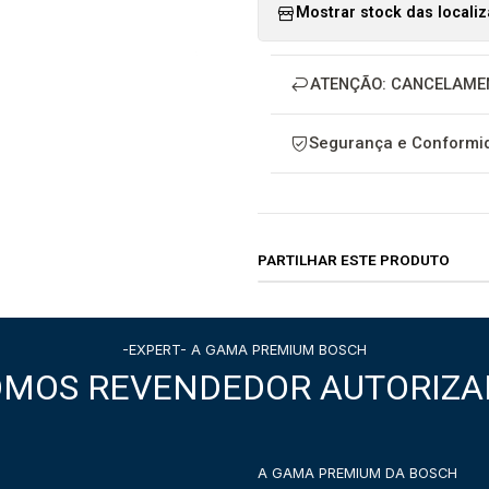
Mostrar stock das locali
ATENÇÃO: CANCELAME
Segurança e Conformid
PARTILHAR ESTE PRODUTO
-EXPERT- A GAMA PREMIUM BOSCH
OMOS REVENDEDOR AUTORIZA
A GAMA PREMIUM DA BOSCH