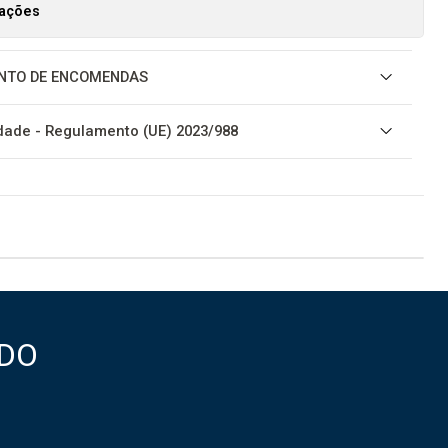
zações
NTO DE ENCOMENDAS
ade - Regulamento (UE) 2023/988
DO