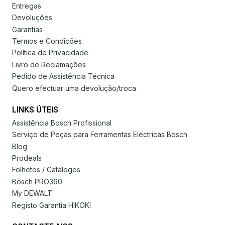
Entregas
Devoluções
Garantias
Termos e Condições
Política de Privacidade
Livro de Reclamações
Pedido de Assistência Técnica
Quero efectuar uma devolução/troca
LINKS ÚTEIS
Assistência Bosch Profissional
Serviço de Peças para Ferramentas Eléctricas Bosch
Blog
Prodeals
Folhetos / Catálogos
Bosch PRO360
My DEWALT
Registo Garantia HIKOKI