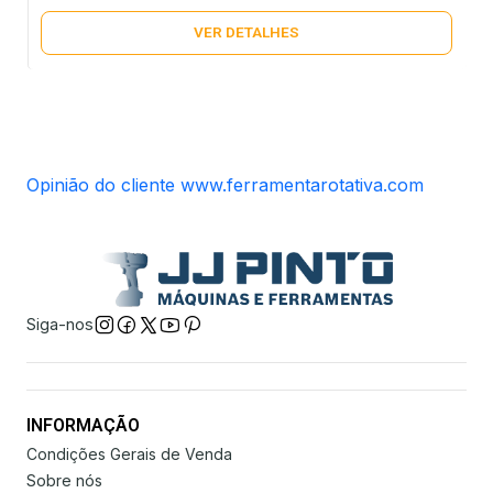
VER DETALHES
Opinião do cliente www.ferramentarotativa.com
Siga-nos
INFORMAÇÃO
Condições Gerais de Venda
Sobre nós