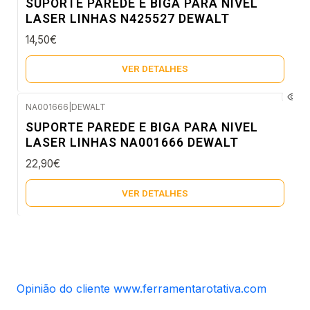
SUPORTE PAREDE E BIGA PARA NIVEL
LASER LINHAS N425527 DEWALT
14,50€
VER DETALHES
NA001666
|
DEWALT
Esgotado
SUPORTE PAREDE E BIGA PARA NIVEL
LASER LINHAS NA001666 DEWALT
22,90€
VER DETALHES
Opinião do cliente www.ferramentarotativa.com