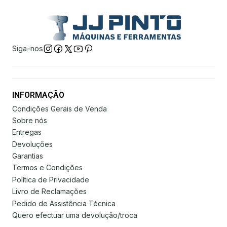
Siga-nos
INFORMAÇÃO
Condições Gerais de Venda
Sobre nós
Entregas
Devoluções
Garantias
Termos e Condições
Política de Privacidade
Livro de Reclamações
Pedido de Assistência Técnica
Quero efectuar uma devolução/troca