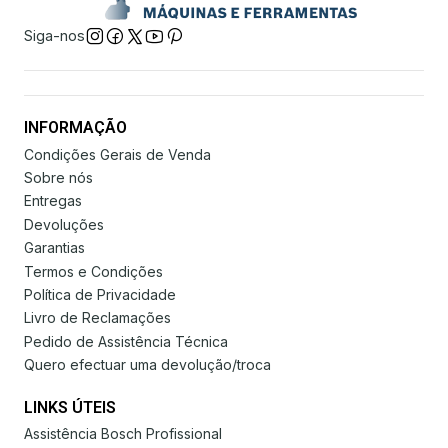
Siga-nos
INFORMAÇÃO
Condições Gerais de Venda
Sobre nós
Entregas
Devoluções
Garantias
Termos e Condições
Política de Privacidade
Livro de Reclamações
Pedido de Assistência Técnica
Quero efectuar uma devolução/troca
LINKS ÚTEIS
Assistência Bosch Profissional