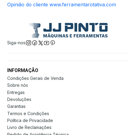
Opinião do cliente www.ferramentarotativa.com
Siga-nos
INFORMAÇÃO
Condições Gerais de Venda
Sobre nós
Entregas
Devoluções
Garantias
Termos e Condições
Política de Privacidade
Livro de Reclamações
Pedido de Assistência Técnica