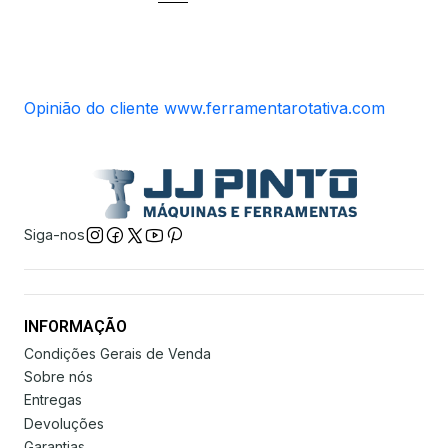
Opinião do cliente www.ferramentarotativa.com
Siga-nos
INFORMAÇÃO
Condições Gerais de Venda
Sobre nós
Entregas
Devoluções
Garantias