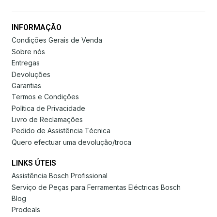
INFORMAÇÃO
Condições Gerais de Venda
Sobre nós
Entregas
Devoluções
Garantias
Termos e Condições
Política de Privacidade
Livro de Reclamações
Pedido de Assistência Técnica
Quero efectuar uma devolução/troca
LINKS ÚTEIS
Assistência Bosch Profissional
Serviço de Peças para Ferramentas Eléctricas Bosch
Blog
Prodeals