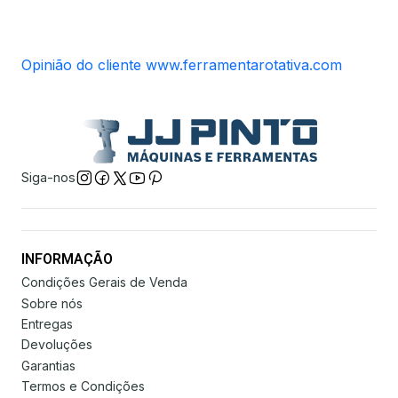
Opinião do cliente www.ferramentarotativa.com
Siga-nos
INFORMAÇÃO
Condições Gerais de Venda
Sobre nós
Entregas
Devoluções
Garantias
Termos e Condições