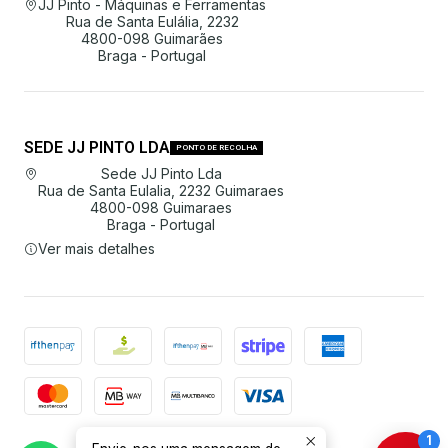
JJ Pinto - Máquinas e Ferramentas
Rua de Santa Eulália, 2232
4800-098 Guimarães
Braga - Portugal
SEDE JJ PINTO LDA
PONTO DE RECOLHA
Sede JJ Pinto Lda
Rua de Santa Eulalia, 2232 Guimaraes
4800-098 Guimaraes
Braga - Portugal
Ver mais detalhes