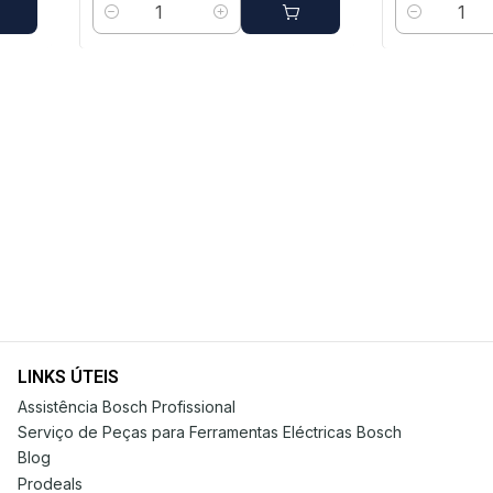
Quantidade
Quantidade
LINKS ÚTEIS
Assistência Bosch Profissional
Serviço de Peças para Ferramentas Eléctricas Bosch
Blog
Prodeals