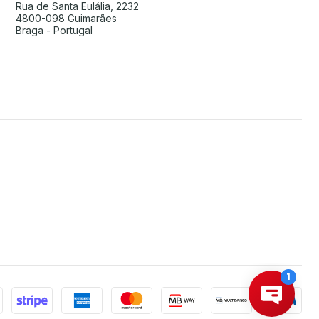
Rua de Santa Eulália, 2232
4800-098 Guimarães
Braga - Portugal