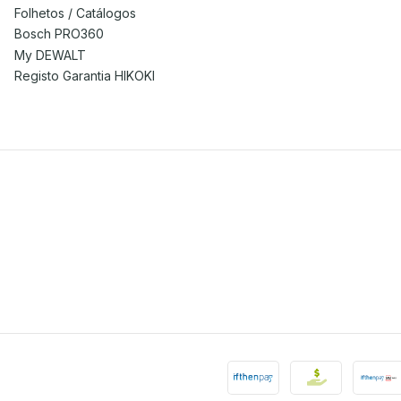
Folhetos / Catálogos
Bosch PRO360
My DEWALT
Registo Garantia HIKOKI