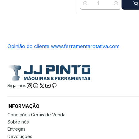
Quantidade
Opinião do cliente www.ferramentarotativa.com
Siga-nos
INFORMAÇÃO
Condições Gerais de Venda
Sobre nós
Entregas
Devoluções