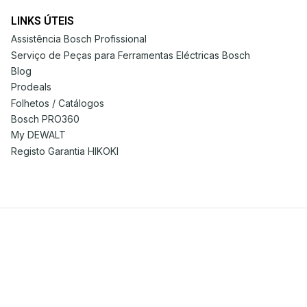
LINKS ÚTEIS
Assistência Bosch Profissional
Serviço de Peças para Ferramentas Eléctricas Bosch
Blog
Prodeals
Folhetos / Catálogos
Bosch PRO360
My DEWALT
Registo Garantia HIKOKI