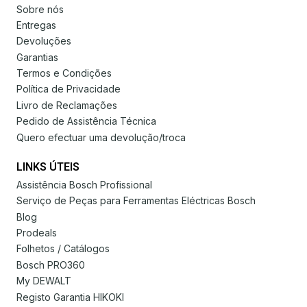
Sobre nós
Entregas
Devoluções
Garantias
Termos e Condições
Política de Privacidade
Livro de Reclamações
Pedido de Assistência Técnica
Quero efectuar uma devolução/troca
LINKS ÚTEIS
Assistência Bosch Profissional
Serviço de Peças para Ferramentas Eléctricas Bosch
Blog
Prodeals
Folhetos / Catálogos
Bosch PRO360
My DEWALT
Registo Garantia HIKOKI