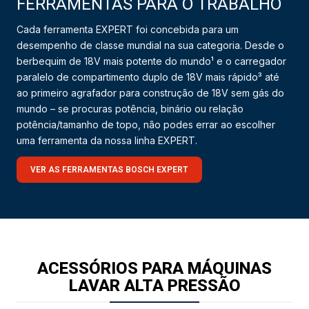
FERRAMENTAS PARA O TRABALHO
Cada ferramenta EXPERT foi concebida para um
desempenho de classe mundial na sua categoria. Desde o
berbequim de 18V mais potente do mundo¹ e o carregador
paralelo de compartimento duplo de 18V mais rápido³ até
ao primeiro agrafador para construção de 18V sem gás do
mundo – se procuras potência, binário ou relação
potência/tamanho de topo, não podes errar ao escolher
uma ferramenta da nossa linha EXPERT.
VER AS FERRAMENTAS BOSCH EXPERT
ACESSÓRIOS PARA MÁQUINAS
LAVAR ALTA PRESSÃO