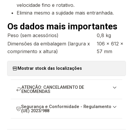
velocidade fino e rotativo.
Elimina mesmo a sujidade mais entranhada.
Os dados mais importantes
Peso (sem acessórios)
0,8 kg
Dimensões da embalagem (largura x
106 x 612 x
comprimento x altura)
57 mm
Mostrar stock das localizações
ATENÇÃO: CANCELAMENTO DE
ENCOMENDAS
Segurança e Conformidade - Regulamento
(UE) 2023/988