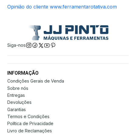
Opinião do cliente www.ferramentarotativa.com
Siga-nos
INFORMAÇÃO
Condições Gerais de Venda
Sobre nós
Entregas
Devoluções
Garantias
Termos e Condições
Política de Privacidade
Livro de Reclamações