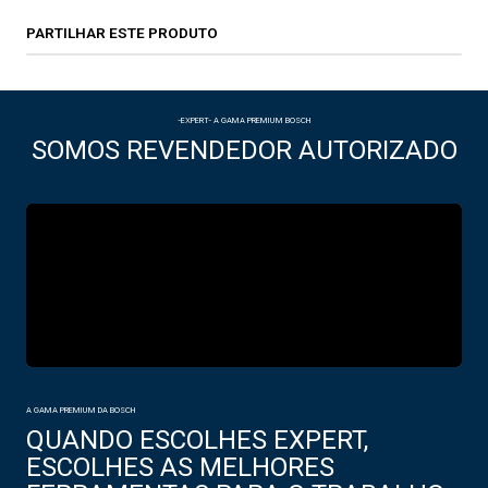
PARTILHAR ESTE PRODUTO
-EXPERT- A GAMA PREMIUM BOSCH
SOMOS REVENDEDOR AUTORIZADO
A GAMA PREMIUM DA BOSCH
QUANDO ESCOLHES EXPERT,
ESCOLHES AS MELHORES