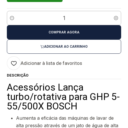
Quantidade
COMPRAR AGORA
ADICIONAR AO CARRINHO
Adicionar à lista de favoritos
DESCRIÇÃO
Acessórios Lança
turbo/rotativa para GHP 5-
55/500X BOSCH
Aumenta a eficácia das máquinas de lavar de
alta pressão através de um jato de água de alta