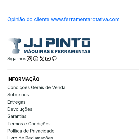
Opinião do cliente www.ferramentarotativa.com
Siga-nos
INFORMAÇÃO
Condições Gerais de Venda
Sobre nós
Entregas
Devoluções
Garantias
Termos e Condições
Política de Privacidade
Livro de Reclamações