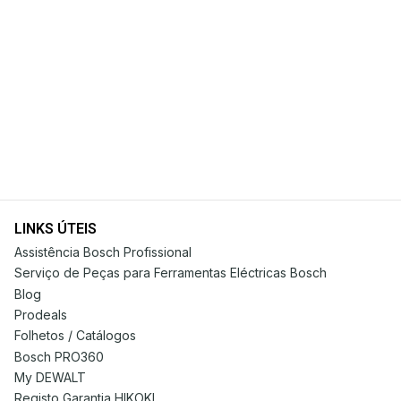
LINKS ÚTEIS
Assistência Bosch Profissional
Serviço de Peças para Ferramentas Eléctricas Bosch
Blog
Prodeals
Folhetos / Catálogos
Bosch PRO360
My DEWALT
Registo Garantia HIKOKI