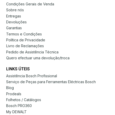
Condições Gerais de Venda
Sobre nós
Entregas
Devoluções
Garantias
Termos e Condições
Política de Privacidade
Livro de Reclamações
Pedido de Assistência Técnica
Quero efectuar uma devolução/troca
LINKS ÚTEIS
Assistência Bosch Profissional
Serviço de Peças para Ferramentas Eléctricas Bosch
Blog
Prodeals
Folhetos / Catálogos
Bosch PRO360
My DEWALT