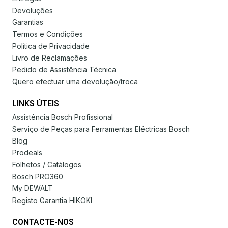
Devoluções
Garantias
Termos e Condições
Política de Privacidade
Livro de Reclamações
Pedido de Assistência Técnica
Quero efectuar uma devolução/troca
LINKS ÚTEIS
Assistência Bosch Profissional
Serviço de Peças para Ferramentas Eléctricas Bosch
Blog
Prodeals
Folhetos / Catálogos
Bosch PRO360
My DEWALT
Registo Garantia HIKOKI
CONTACTE-NOS