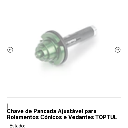
|
Chave de Pancada Ajustável para
Rolamentos Cónicos e Vedantes TOPTUL
Estado: