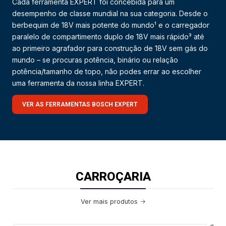
Cada ferramenta EXPERT foi concebida para um
desempenho de classe mundial na sua categoria. Desde o
berbequim de 18V mais potente do mundo¹ e o carregador
paralelo de compartimento duplo de 18V mais rápido³ até
ao primeiro agrafador para construção de 18V sem gás do
mundo – se procuras potência, binário ou relação
potência/tamanho de topo, não podes errar ao escolher
uma ferramenta da nossa linha EXPERT.
VER AS FERRAMENTAS BOSCH EXPERT
CARROÇARIA
Ver mais produtos