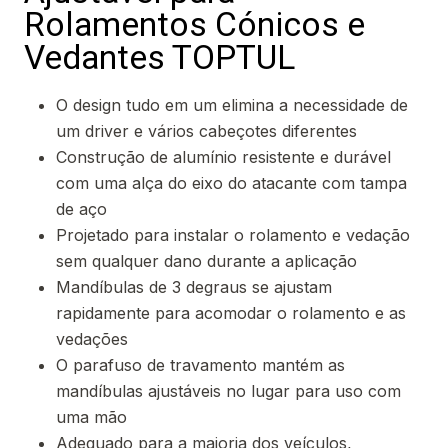
Rolamentos Cónicos e
Vedantes TOPTUL
O design tudo em um elimina a necessidade de
um driver e vários cabeçotes diferentes
Construção de alumínio resistente e durável
com uma alça do eixo do atacante com tampa
de aço
Projetado para instalar o rolamento e vedação
sem qualquer dano durante a aplicação
Mandíbulas de 3 degraus se ajustam
rapidamente para acomodar o rolamento e as
vedações
O parafuso de travamento mantém as
mandíbulas ajustáveis no lugar para uso com
uma mão
Adequado para a maioria dos veículos,