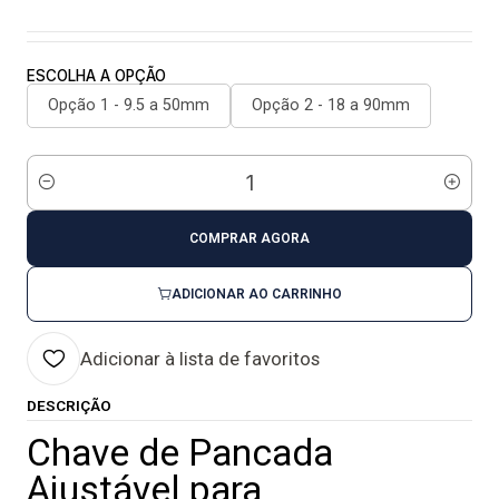
ESCOLHA A OPÇÃO
Opção 1 - 9.5 a 50mm
Opção 2 - 18 a 90mm
Quantidade
COMPRAR AGORA
ADICIONAR AO CARRINHO
Adicionar à lista de favoritos
DESCRIÇÃO
Chave de Pancada
Ajustável para