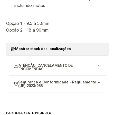
incluindo motos
Opção 1 - 9.5 a 50mm
Opção 2 - 18 a 90mm
Mostrar stock das localizações
ATENÇÃO: CANCELAMENTO DE
ENCOMENDAS
Segurança e Conformidade - Regulamento
(UE) 2023/988
PARTILHAR ESTE PRODUTO