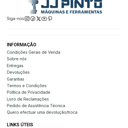
Siga-nos
INFORMAÇÃO
Condições Gerais de Venda
Sobre nós
Entregas
Devoluções
Garantias
Termos e Condições
Política de Privacidade
Livro de Reclamações
Pedido de Assistência Técnica
Quero efectuar uma devolução/troca
LINKS ÚTEIS