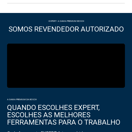
-EXPERT- A GAMA PREMIUM BOSCH
SOMOS REVENDEDOR AUTORIZADO
A GAMA PREMIUM DA BOSCH
QUANDO ESCOLHES EXPERT,
ESCOLHES AS MELHORES
FERRAMENTAS PARA O TRABALHO