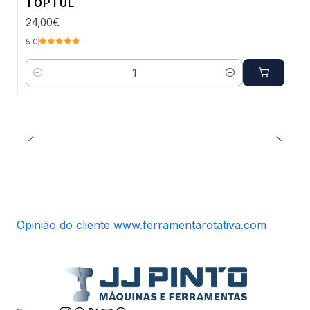
TOPTUL
24,00€
5.0
Quantidade
Opinião do cliente www.ferramentarotativa.com