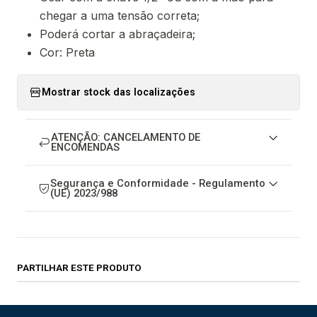
chegar a uma tensão correta;
Poderá cortar a abraçadeira;
Cor: Preta
Mostrar stock das localizações
ATENÇÃO: CANCELAMENTO DE
ENCOMENDAS
Segurança e Conformidade - Regulamento
(UE) 2023/988
PARTILHAR ESTE PRODUTO