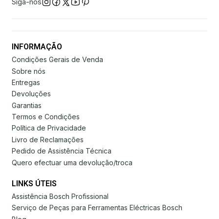
Siga-nos
INFORMAÇÃO
Condições Gerais de Venda
Sobre nós
Entregas
Devoluções
Garantias
Termos e Condições
Política de Privacidade
Livro de Reclamações
Pedido de Assistência Técnica
Quero efectuar uma devolução/troca
LINKS ÚTEIS
Assistência Bosch Profissional
Serviço de Peças para Ferramentas Eléctricas Bosch