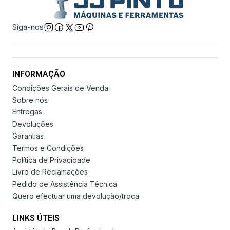
Siga-nos
INFORMAÇÃO
Condições Gerais de Venda
Sobre nós
Entregas
Devoluções
Garantias
Termos e Condições
Política de Privacidade
Livro de Reclamações
Pedido de Assistência Técnica
Quero efectuar uma devolução/troca
LINKS ÚTEIS