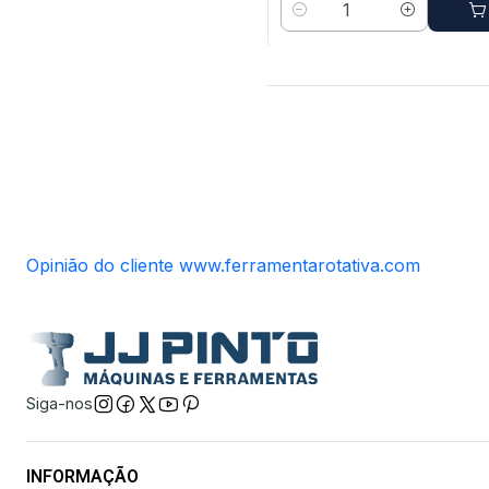
Quantidade
Opinião do cliente www.ferramentarotativa.com
Siga-nos
INFORMAÇÃO