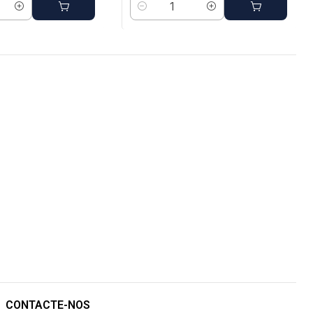
Quantidade
CONTACTE-NOS