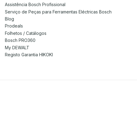
Assistência Bosch Profissional
Serviço de Peças para Ferramentas Eléctricas Bosch
Blog
Prodeals
Folhetos / Catálogos
Bosch PRO360
My DEWALT
Registo Garantia HIKOKI