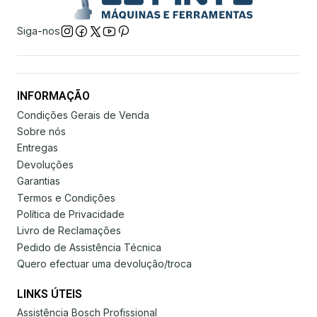
Siga-nos
INFORMAÇÃO
Condições Gerais de Venda
Sobre nós
Entregas
Devoluções
Garantias
Termos e Condições
Política de Privacidade
Livro de Reclamações
Pedido de Assistência Técnica
Quero efectuar uma devolução/troca
LINKS ÚTEIS
Assistência Bosch Profissional