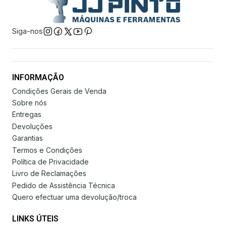
Siga-nos
INFORMAÇÃO
Condições Gerais de Venda
Sobre nós
Entregas
Devoluções
Garantias
Termos e Condições
Política de Privacidade
Livro de Reclamações
Pedido de Assistência Técnica
Quero efectuar uma devolução/troca
LINKS ÚTEIS