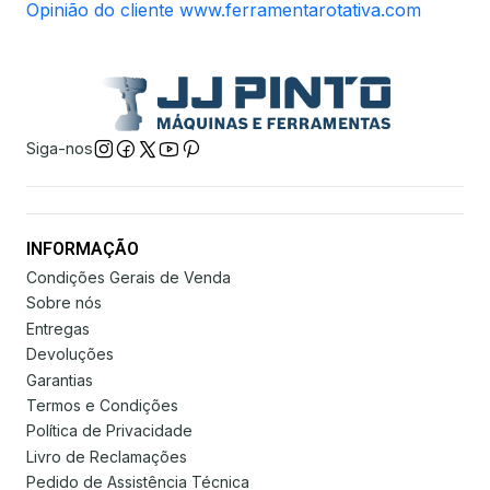
Opinião do cliente www.ferramentarotativa.com
Siga-nos
INFORMAÇÃO
Condições Gerais de Venda
Sobre nós
Entregas
Devoluções
Garantias
Termos e Condições
Política de Privacidade
Livro de Reclamações
Pedido de Assistência Técnica