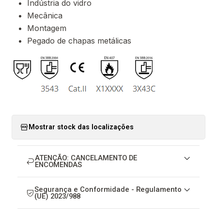
Indústria do vidro
Mecânica
Montagem
Pegado de chapas metálicas
Mostrar stock das localizações
ATENÇÃO: CANCELAMENTO DE
ENCOMENDAS
Segurança e Conformidade - Regulamento
(UE) 2023/988