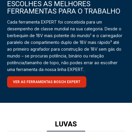
ESCOLHES AS MELHORES
FERRAMENTAS PARA O TRABALHO
Cada ferramenta EXPERT foi concebida para um
desempenho de classe mundial na sua categoria. Desde o
berbequim de 18V mais potente do mundo¹ e o carregador
paralelo de compartimento duplo de 18V mais rápido³ até
ao primeiro agrafador para construção de 18V sem gás do
mundo – se procuras potência, binário ou relação
potência/tamanho de topo, não podes errar ao escolher
uma ferramenta da nossa linha EXPERT.
VER AS FERRAMENTAS BOSCH EXPERT
LUVAS