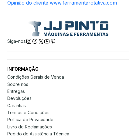
Opinião do cliente www.ferramentarotativa.com
Siga-nos
INFORMAÇÃO
Condições Gerais de Venda
Sobre nós
Entregas
Devoluções
Garantias
Termos e Condições
Política de Privacidade
Livro de Reclamações
Pedido de Assistência Técnica