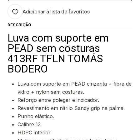
Adicionar à lista de favoritos
DESCRIÇÃO
Luva com suporte em
PEAD sem costuras
413RF TFLN TOMÁS
BODERO
Luva com suporte em PEAD cinzenta + fibra de
vidro + nylon sem costuras.
Reforço entre polegar e indicador.
Revestimento em nitrilo Sandy grip na palma.
Punho elástico.
Calibre 13.
HDPC interior.