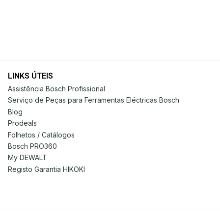
LINKS ÚTEIS
Assistência Bosch Profissional
Serviço de Peças para Ferramentas Eléctricas Bosch
Blog
Prodeals
Folhetos / Catálogos
Bosch PRO360
My DEWALT
Registo Garantia HIKOKI