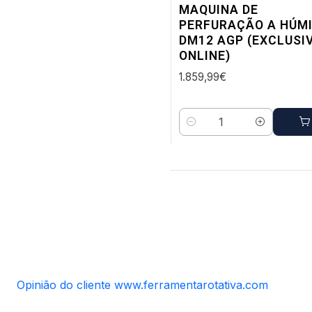
MAQUINA DE
PERFURAÇÃO A HÚM
DM12 AGP (EXCLUSI
ONLINE)
1.859,99€
Quantidade
Opinião do cliente www.ferramentarotativa.com