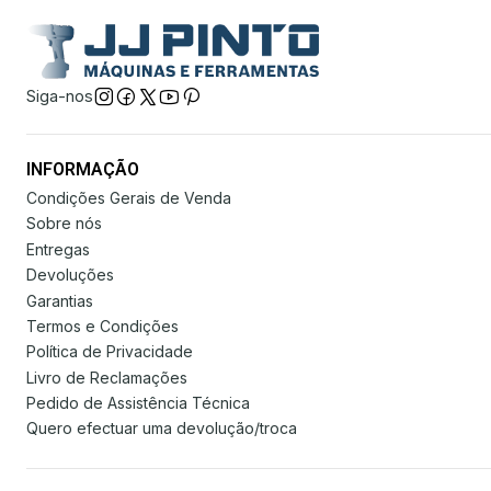
Siga-nos
INFORMAÇÃO
Condições Gerais de Venda
Sobre nós
Entregas
Devoluções
Garantias
Termos e Condições
Política de Privacidade
Livro de Reclamações
Pedido de Assistência Técnica
Quero efectuar uma devolução/troca