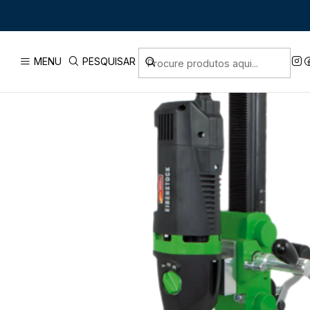
Início
PRODUTOS
FERRAM
MENU
PESQUISAR