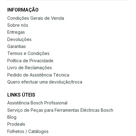
INFORMAÇÃO
Condições Gerais de Venda
Sobre nós
Entregas
Devoluções
Garantias
Termos e Condições
Política de Privacidade
Livro de Reclamações
Pedido de Assistência Técnica
Quero efectuar uma devolução/troca
LINKS ÚTEIS
Assistência Bosch Profissional
Serviço de Peças para Ferramentas Eléctricas Bosch
Blog
Prodeals
Folhetos / Catálogos