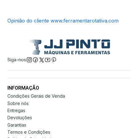
Opinião do cliente www.ferramentarotativa.com
Siga-nos
INFORMAÇÃO
Condições Gerais de Venda
Sobre nós
Entregas
Devoluções
Garantias
Termos e Condições