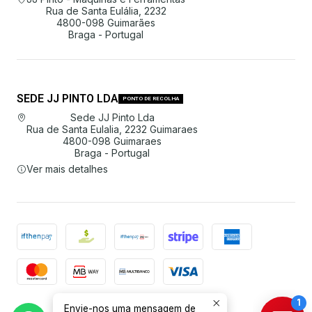
Rua de Santa Eulália, 2232
4800-098 Guimarães
Braga - Portugal
SEDE JJ PINTO LDA
PONTO DE RECOLHA
Sede JJ Pinto Lda
Rua de Santa Eulalia, 2232 Guimaraes
4800-098 Guimaraes
Braga - Portugal
Ver mais detalhes
Envie-nos uma mensagem de