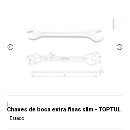
|
Chaves de boca extra finas slim - TOPTUL
Estado: