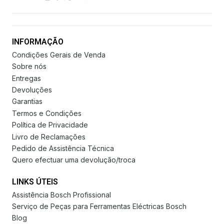
INFORMAÇÃO
Condições Gerais de Venda
Sobre nós
Entregas
Devoluções
Garantias
Termos e Condições
Política de Privacidade
Livro de Reclamações
Pedido de Assistência Técnica
Quero efectuar uma devolução/troca
LINKS ÚTEIS
Assistência Bosch Profissional
Serviço de Peças para Ferramentas Eléctricas Bosch
Blog