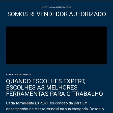
-EXPERT- A GAMA PREMIUM BOSCH
SOMOS REVENDEDOR AUTORIZADO
A GAMA PREMIUM DA BOSCH
QUANDO ESCOLHES EXPERT,
ESCOLHES AS MELHORES
FERRAMENTAS PARA O TRABALHO
Cada ferramenta EXPERT foi concebida para um
desempenho de classe mundial na sua categoria. Desde o