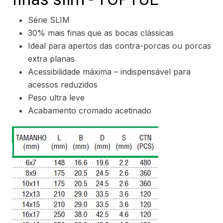
Série SLIM
30% mais finas que as bocas clássicas
Ideal para apertos das contra-porcas ou porcas
extra planas
Acessibilidade máxima – indispensável para
acessos reduzidos
Peso ultra leve
Acabamento cromado acetinado