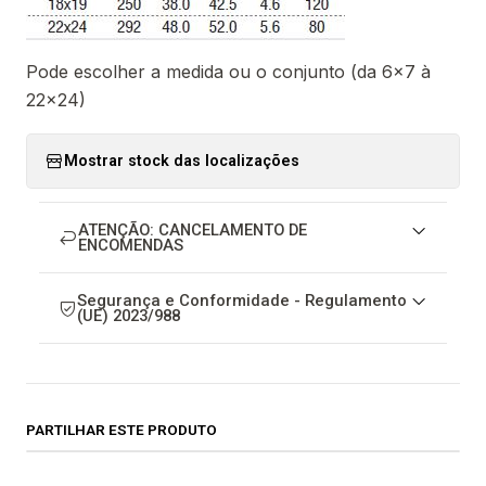
Pode escolher a medida ou o conjunto (da 6x7 à
22x24)
Mostrar stock das localizações
ATENÇÃO: CANCELAMENTO DE
ENCOMENDAS
Segurança e Conformidade - Regulamento
(UE) 2023/988
PARTILHAR ESTE PRODUTO