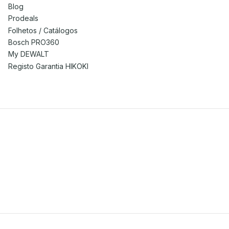
Blog
Prodeals
Folhetos / Catálogos
Bosch PRO360
My DEWALT
Registo Garantia HIKOKI