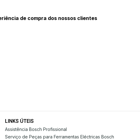
riência de compra dos nossos clientes
LINKS ÚTEIS
Assistência Bosch Profissional
Serviço de Peças para Ferramentas Eléctricas Bosch