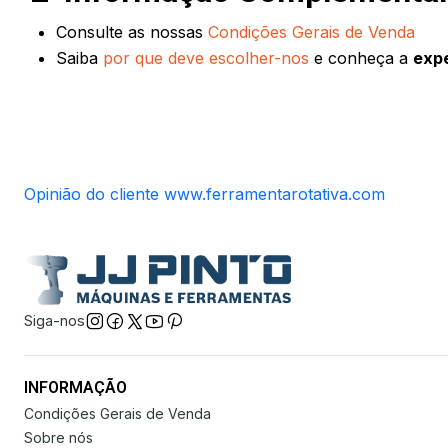
Consulte as nossas
Condições Gerais de Venda
Saiba
por que deve escolher-nos
e conheça a
expe
Opinião do cliente www.ferramentarotativa.com
Siga-nos
INFORMAÇÃO
Condições Gerais de Venda
Sobre nós