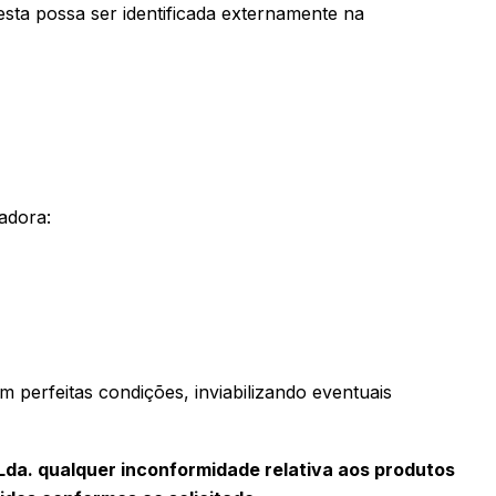
esta possa ser identificada externamente na
adora:
 perfeitas condições, inviabilizando eventuais
Lda. qualquer inconformidade relativa aos produtos