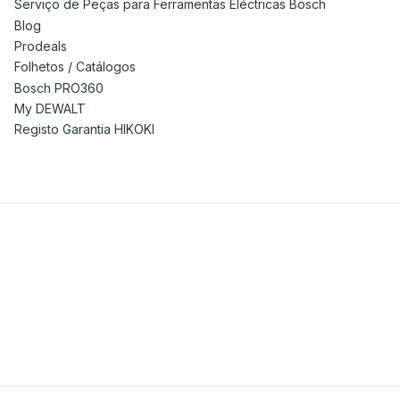
Serviço de Peças para Ferramentas Eléctricas Bosch
Blog
Prodeals
Folhetos / Catálogos
Bosch PRO360
My DEWALT
Registo Garantia HIKOKI