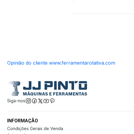
Opinião do cliente www.ferramentarotativa.com
Siga-nos
INFORMAÇÃO
Condições Gerais de Venda