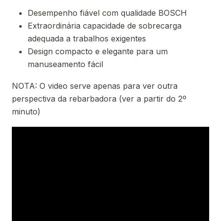
Desempenho fiável com qualidade BOSCH
Extraordinária capacidade de sobrecarga
adequada a trabalhos exigentes
Design compacto e elegante para um
manuseamento fácil
NOTA: O video serve apenas para ver outra
perspectiva da rebarbadora (ver a partir do 2º
minuto)