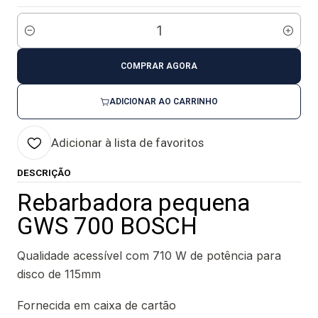
Quantidade
COMPRAR AGORA
ADICIONAR AO CARRINHO
Adicionar à lista de favoritos
DESCRIÇÃO
Rebarbadora pequena
GWS 700 BOSCH
Qualidade acessível com 710 W de potência para
disco de 115mm
Fornecida em caixa de cartão