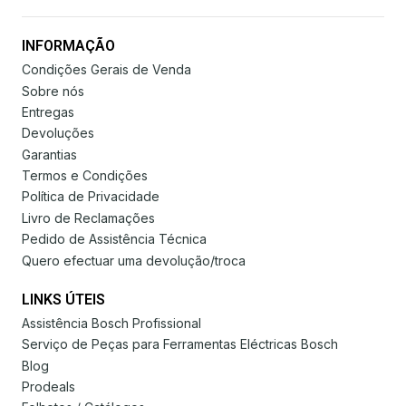
INFORMAÇÃO
Condições Gerais de Venda
Sobre nós
Entregas
Devoluções
Garantias
Termos e Condições
Política de Privacidade
Livro de Reclamações
Pedido de Assistência Técnica
Quero efectuar uma devolução/troca
LINKS ÚTEIS
Assistência Bosch Profissional
Serviço de Peças para Ferramentas Eléctricas Bosch
Blog
Prodeals