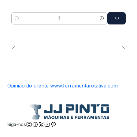
Quantidade
Opinião do cliente www.ferramentarotativa.com
Siga-nos