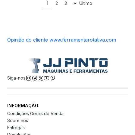
1
2
3
»
Último
Opinião do cliente www.ferramentarotativa.com
Siga-nos
INFORMAÇÃO
Condições Gerais de Venda
Sobre nós
Entregas
Devoluções