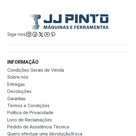
Siga-nos
INFORMAÇÃO
Condições Gerais de Venda
Sobre nós
Entregas
Devoluções
Garantias
Termos e Condições
Política de Privacidade
Livro de Reclamações
Pedido de Assistência Técnica
Quero efectuar uma devolução/troca