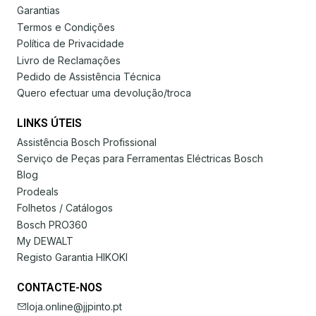
Garantias
Termos e Condições
Política de Privacidade
Livro de Reclamações
Pedido de Assistência Técnica
Quero efectuar uma devolução/troca
LINKS ÚTEIS
Assistência Bosch Profissional
Serviço de Peças para Ferramentas Eléctricas Bosch
Blog
Prodeals
Folhetos / Catálogos
Bosch PRO360
My DEWALT
Registo Garantia HIKOKI
CONTACTE-NOS
loja.online@jjpinto.pt