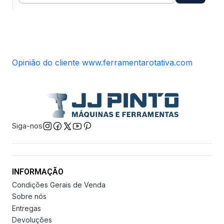
Opinião do cliente www.ferramentarotativa.com
Siga-nos
INFORMAÇÃO
Condições Gerais de Venda
Sobre nós
Entregas
Devoluções