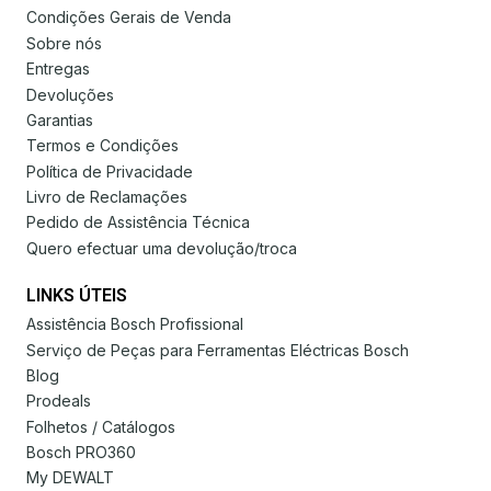
Condições Gerais de Venda
Sobre nós
Entregas
Devoluções
Garantias
Termos e Condições
Política de Privacidade
Livro de Reclamações
Pedido de Assistência Técnica
Quero efectuar uma devolução/troca
LINKS ÚTEIS
Assistência Bosch Profissional
Serviço de Peças para Ferramentas Eléctricas Bosch
Blog
Prodeals
Folhetos / Catálogos
Bosch PRO360
My DEWALT