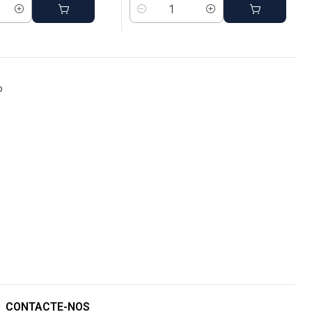
Quantidade
o
CONTACTE-NOS