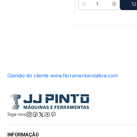
Quantidade
Opinião do cliente www.ferramentarotativa.com
Siga-nos
INFORMAÇÃO