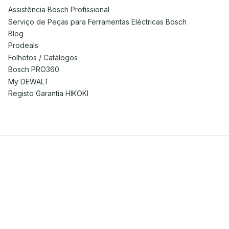
Assistência Bosch Profissional
Serviço de Peças para Ferramentas Eléctricas Bosch
Blog
Prodeals
Folhetos / Catálogos
Bosch PRO360
My DEWALT
Registo Garantia HIKOKI