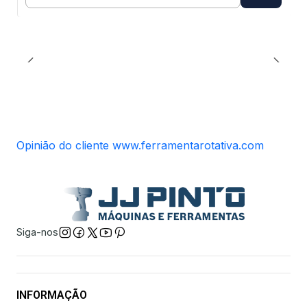
Quantidade
Opinião do cliente www.ferramentarotativa.com
Siga-nos
INFORMAÇÃO