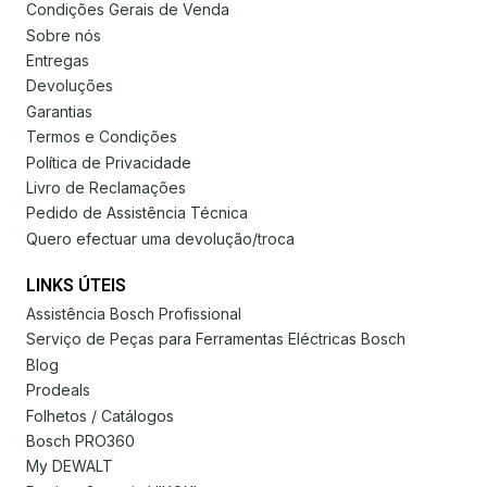
Condições Gerais de Venda
Sobre nós
Entregas
Devoluções
Garantias
Termos e Condições
Política de Privacidade
Livro de Reclamações
Pedido de Assistência Técnica
Quero efectuar uma devolução/troca
LINKS ÚTEIS
Assistência Bosch Profissional
Serviço de Peças para Ferramentas Eléctricas Bosch
Blog
Prodeals
Folhetos / Catálogos
Bosch PRO360
My DEWALT