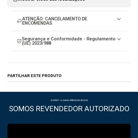
ATENÇÃO: CANCELAMENTO DE
ENCOMENDAS
Segurança e Conformidade - Regulamento
(UE) 2023/988
PARTILHAR ESTE PRODUTO
-EXPERT- A GAMA PREMIUM BOSCH
SOMOS REVENDEDOR AUTORIZADO