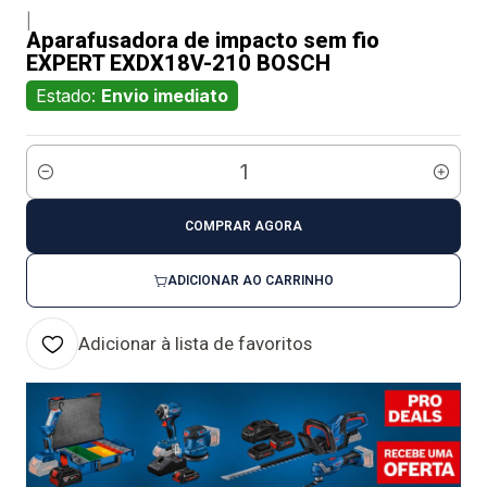
|
Aparafusadora de impacto sem fio
EXPERT EXDX18V-210 BOSCH
Estado:
Envio imediato
Quantidade
COMPRAR AGORA
ADICIONAR AO CARRINHO
Adicionar à lista de favoritos