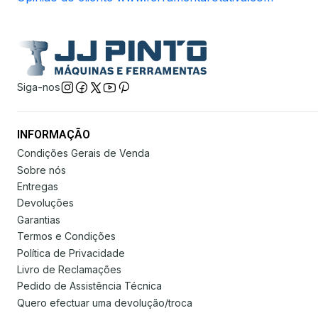
Siga-nos
INFORMAÇÃO
Condições Gerais de Venda
Sobre nós
Entregas
Devoluções
Garantias
Termos e Condições
Política de Privacidade
Livro de Reclamações
Pedido de Assistência Técnica
Quero efectuar uma devolução/troca