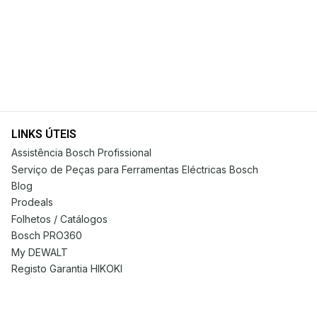
LINKS ÚTEIS
Assistência Bosch Profissional
Serviço de Peças para Ferramentas Eléctricas Bosch
Blog
Prodeals
Folhetos / Catálogos
Bosch PRO360
My DEWALT
Registo Garantia HIKOKI