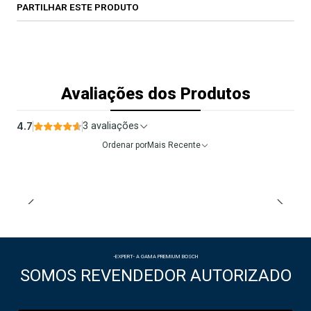
PARTILHAR ESTE PRODUTO
Avaliações dos Produtos
4.7
3 avaliações
Ordenar por
Mais Recente
-EXPERT- A GAMA PREMIUM BOSCH
SOMOS REVENDEDOR AUTORIZADO