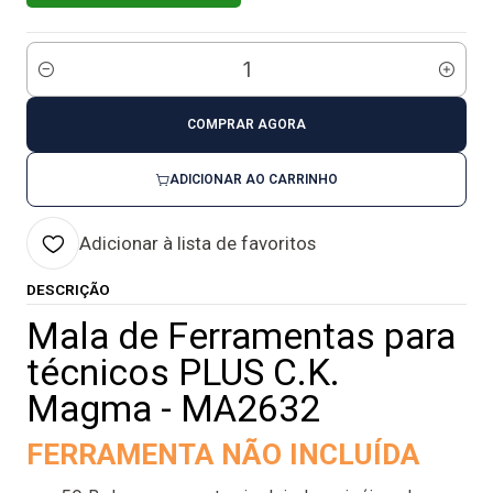
Quantidade
COMPRAR AGORA
ADICIONAR AO CARRINHO
Adicionar à lista de favoritos
DESCRIÇÃO
Mala de Ferramentas para
técnicos PLUS C.K.
Magma - MA2632
FERRAMENTA NÃO INCLUÍDA