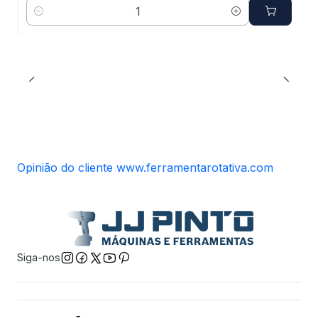
Quantidade
Opinião do cliente www.ferramentarotativa.com
Siga-nos