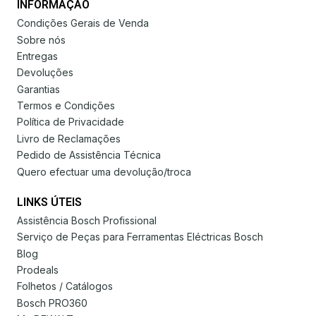
INFORMAÇÃO
Condições Gerais de Venda
Sobre nós
Entregas
Devoluções
Garantias
Termos e Condições
Política de Privacidade
Livro de Reclamações
Pedido de Assistência Técnica
Quero efectuar uma devolução/troca
LINKS ÚTEIS
Assistência Bosch Profissional
Serviço de Peças para Ferramentas Eléctricas Bosch
Blog
Prodeals
Folhetos / Catálogos
Bosch PRO360