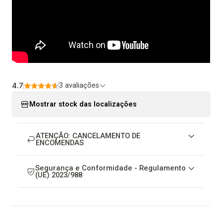
4.7
3 avaliações
Mostrar stock das localizações
ATENÇÃO: CANCELAMENTO DE
ENCOMENDAS
Segurança e Conformidade - Regulamento
(UE) 2023/988