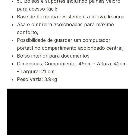
50 Bolsos e suportes incluindo painéis velcro
para acesso fácil;
Base de borracha resistente e à prova de água;
Asa e ombreira acolchoadas para máximo
conforto;
Possibilidade de guardar um computador
portátil no compartimento acolchoado central;
Bolso interior para documentos
Dimensões: Comprimento: 46cm - Altura: 42cm
- Largura: 21 cm
Peso vazia: 3.9Kg