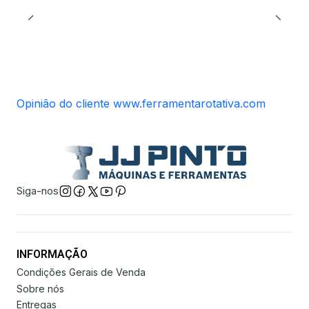
Opinião do cliente www.ferramentarotativa.com
Siga-nos
INFORMAÇÃO
Condições Gerais de Venda
Sobre nós
Entregas