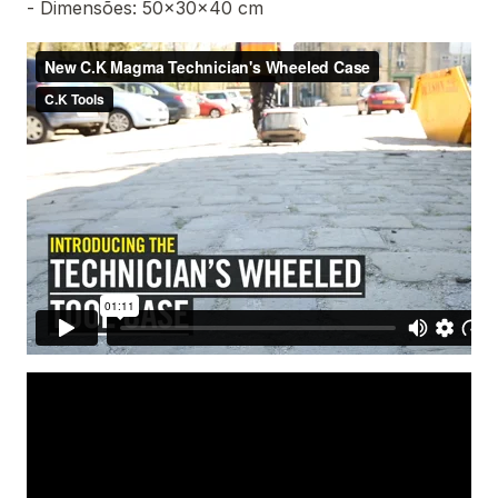
- Dimensões: 50x30x40 cm