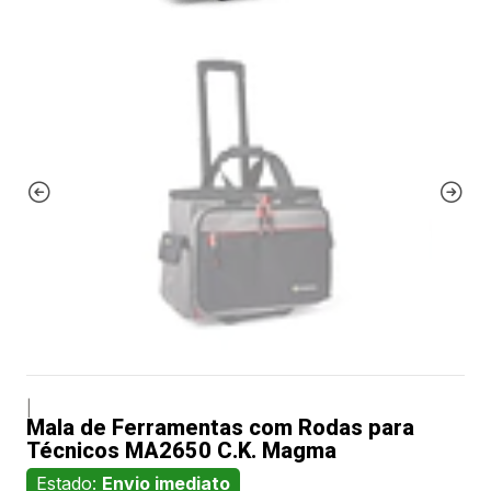
|
Mala de Ferramentas com Rodas para
Técnicos MA2650 C.K. Magma
Estado:
Envio imediato