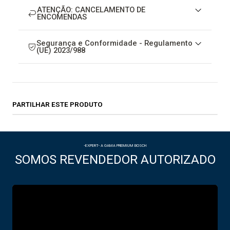
ATENÇÃO: CANCELAMENTO DE
ENCOMENDAS
Segurança e Conformidade - Regulamento
(UE) 2023/988
PARTILHAR ESTE PRODUTO
-EXPERT- A GAMA PREMIUM BOSCH
SOMOS REVENDEDOR AUTORIZADO