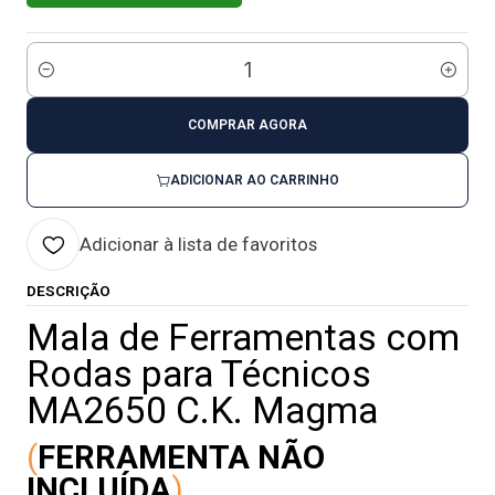
Quantidade
COMPRAR AGORA
ADICIONAR AO CARRINHO
Adicionar à lista de favoritos
DESCRIÇÃO
Mala de Ferramentas com
Rodas para Técnicos
MA2650 C.K. Magma
(
FERRAMENTA NÃO
INCLUÍDA
)