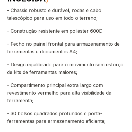
- Chassis robusto e durável, rodas e cabo
telescópico para uso em todo o terreno;
- Construção resistente em poliéster 600D
- Fecho no painel frontal para armazenamento de
ferramentas e documentos A4;
- Design equilibrado para o movimento sem esforço
de kits de ferramentas maiores;
- Compartimento principal extra largo com
revestimento vermelho para alta visibilidade da
ferramenta;
- 30 bolsos quadrados profundos e porta-
ferramentas para armazenamento eficiente;