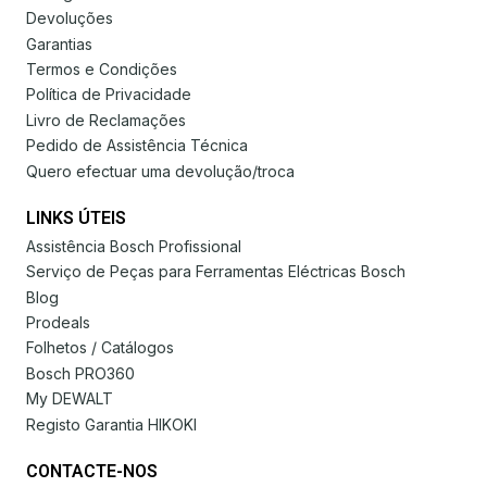
Devoluções
Garantias
Termos e Condições
Política de Privacidade
Livro de Reclamações
Pedido de Assistência Técnica
Quero efectuar uma devolução/troca
LINKS ÚTEIS
Assistência Bosch Profissional
Serviço de Peças para Ferramentas Eléctricas Bosch
Blog
Prodeals
Folhetos / Catálogos
Bosch PRO360
My DEWALT
Registo Garantia HIKOKI
CONTACTE-NOS