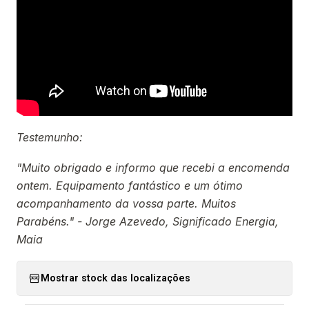
Testemunho:
"Muito obrigado e informo que recebi a encomenda
ontem. Equipamento fantástico e um ótimo
acompanhamento da vossa parte. Muitos
Parabéns." - Jorge Azevedo, Significado Energia,
Maia
Mostrar stock das localizações