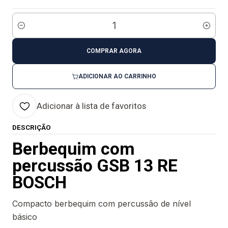
Quantidade
COMPRAR AGORA
ADICIONAR AO CARRINHO
Adicionar à lista de favoritos
DESCRIÇÃO
Berbequim com
percussão GSB 13 RE
BOSCH
Compacto berbequim com percussão de nível
básico