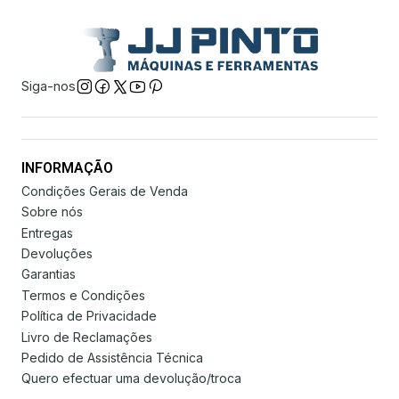
Siga-nos
INFORMAÇÃO
Condições Gerais de Venda
Sobre nós
Entregas
Devoluções
Garantias
Termos e Condições
Política de Privacidade
Livro de Reclamações
Pedido de Assistência Técnica
Quero efectuar uma devolução/troca