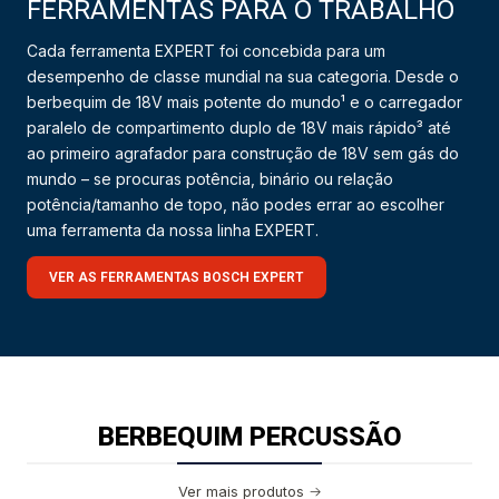
FERRAMENTAS PARA O TRABALHO
Cada ferramenta EXPERT foi concebida para um
desempenho de classe mundial na sua categoria. Desde o
berbequim de 18V mais potente do mundo¹ e o carregador
paralelo de compartimento duplo de 18V mais rápido³ até
ao primeiro agrafador para construção de 18V sem gás do
mundo – se procuras potência, binário ou relação
potência/tamanho de topo, não podes errar ao escolher
uma ferramenta da nossa linha EXPERT.
VER AS FERRAMENTAS BOSCH EXPERT
BERBEQUIM PERCUSSÃO
Ver mais produtos