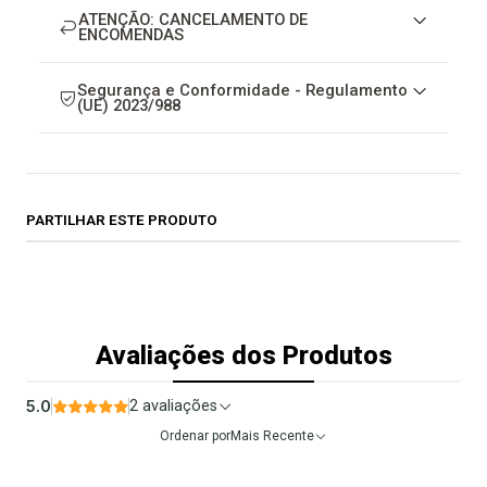
ATENÇÃO: CANCELAMENTO DE
ENCOMENDAS
Segurança e Conformidade - Regulamento
(UE) 2023/988
PARTILHAR ESTE PRODUTO
Avaliações dos Produtos
5.0
2 avaliações
Ordenar por
Mais Recente