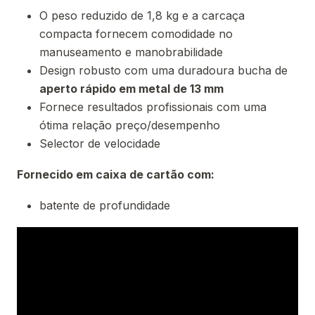
O peso reduzido de 1,8 kg e a carcaça
compacta fornecem comodidade no
manuseamento e manobrabilidade
Design robusto com uma duradoura bucha de
aperto rápido em metal de 13 mm
Fornece resultados profissionais com uma
ótima relação preço/desempenho
Selector de velocidade
Fornecido em caixa de cartão com:
batente de profundidade