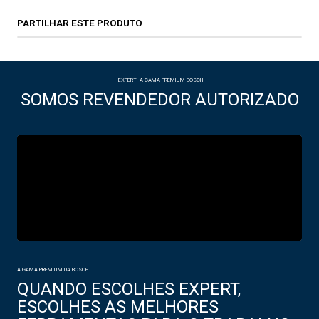
PARTILHAR ESTE PRODUTO
-EXPERT- A GAMA PREMIUM BOSCH
SOMOS REVENDEDOR AUTORIZADO
A GAMA PREMIUM DA BOSCH
QUANDO ESCOLHES EXPERT,
ESCOLHES AS MELHORES