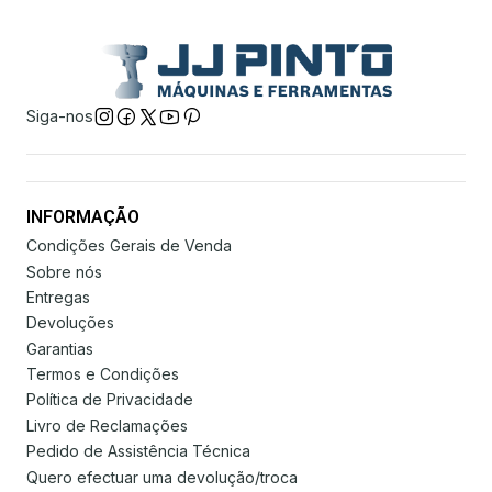
Siga-nos
INFORMAÇÃO
Condições Gerais de Venda
Sobre nós
Entregas
Devoluções
Garantias
Termos e Condições
Política de Privacidade
Livro de Reclamações
Pedido de Assistência Técnica
Quero efectuar uma devolução/troca