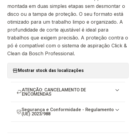
montada em duas simples etapas sem desmontar o
disco ou a tampa de proteção. O seu formato está
otimizado para um trabalho limpo e organizado. A
profundidade de corte ajustável é ideal para
trabalhos que exigem precisão. A proteção contra o
pó é compatível com o sistema de aspiração Click &
Clean da Bosch Professional.
Mostrar stock das localizações
ATENÇÃO: CANCELAMENTO DE
ENCOMENDAS
Segurança e Conformidade - Regulamento
(UE) 2023/988