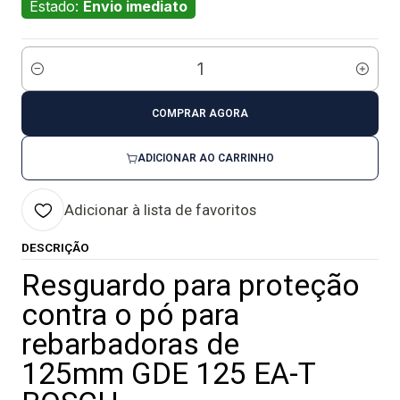
Estado:
Envio imediato
Quantidade
COMPRAR AGORA
ADICIONAR AO CARRINHO
Adicionar à lista de favoritos
DESCRIÇÃO
Resguardo para proteção
contra o pó para
rebarbadoras de
125mm GDE 125 EA-T