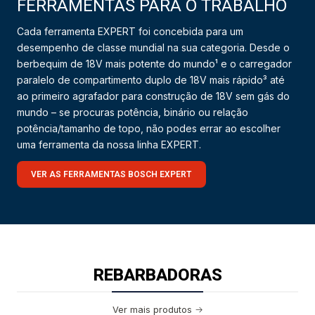
FERRAMENTAS PARA O TRABALHO
Cada ferramenta EXPERT foi concebida para um
desempenho de classe mundial na sua categoria. Desde o
berbequim de 18V mais potente do mundo¹ e o carregador
paralelo de compartimento duplo de 18V mais rápido³ até
ao primeiro agrafador para construção de 18V sem gás do
mundo – se procuras potência, binário ou relação
potência/tamanho de topo, não podes errar ao escolher
uma ferramenta da nossa linha EXPERT.
VER AS FERRAMENTAS BOSCH EXPERT
REBARBADORAS
Ver mais produtos