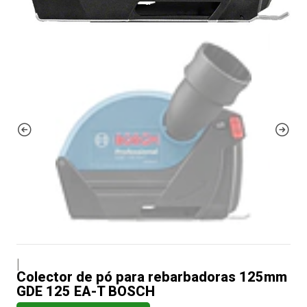
|
Colector de pó para rebarbadoras 125mm
GDE 125 EA-T BOSCH