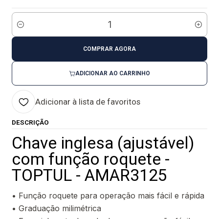
Quantidade
COMPRAR AGORA
ADICIONAR AO CARRINHO
Adicionar à lista de favoritos
DESCRIÇÃO
Chave inglesa (ajustável)
com função roquete -
TOPTUL - AMAR3125
• Função roquete para operação mais fácil e rápida
• Graduação milimétrica