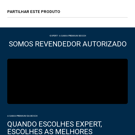
PARTILHAR ESTE PRODUTO
-EXPERT- A GAMA PREMIUM BOSCH
SOMOS REVENDEDOR AUTORIZADO
A GAMA PREMIUM DA BOSCH
QUANDO ESCOLHES EXPERT,
ESCOLHES AS MELHORES