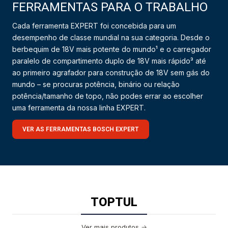
FERRAMENTAS PARA O TRABALHO
Cada ferramenta EXPERT foi concebida para um
desempenho de classe mundial na sua categoria. Desde o
berbequim de 18V mais potente do mundo¹ e o carregador
paralelo de compartimento duplo de 18V mais rápido³ até
ao primeiro agrafador para construção de 18V sem gás do
mundo – se procuras potência, binário ou relação
potência/tamanho de topo, não podes errar ao escolher
uma ferramenta da nossa linha EXPERT.
VER AS FERRAMENTAS BOSCH EXPERT
TOPTUL
Ver mais produtos