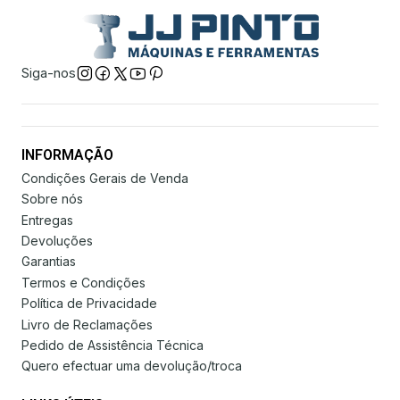
Siga-nos
INFORMAÇÃO
Condições Gerais de Venda
Sobre nós
Entregas
Devoluções
Garantias
Termos e Condições
Política de Privacidade
Livro de Reclamações
Pedido de Assistência Técnica
Quero efectuar uma devolução/troca