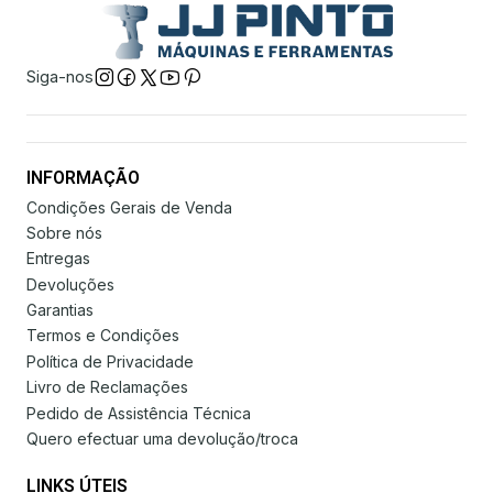
Siga-nos
INFORMAÇÃO
Condições Gerais de Venda
Sobre nós
Entregas
Devoluções
Garantias
Termos e Condições
Política de Privacidade
Livro de Reclamações
Pedido de Assistência Técnica
Quero efectuar uma devolução/troca
LINKS ÚTEIS