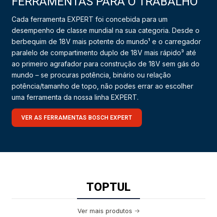
FERRAMENTAS PARA O TRABALHO
Cada ferramenta EXPERT foi concebida para um
desempenho de classe mundial na sua categoria. Desde o
berbequim de 18V mais potente do mundo¹ e o carregador
paralelo de compartimento duplo de 18V mais rápido³ até
ao primeiro agrafador para construção de 18V sem gás do
mundo – se procuras potência, binário ou relação
potência/tamanho de topo, não podes errar ao escolher
uma ferramenta da nossa linha EXPERT.
VER AS FERRAMENTAS BOSCH EXPERT
TOPTUL
Ver mais produtos