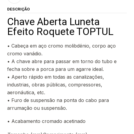
DESCRIÇÃO
Chave Aberta Luneta
Efeito Roquete TOPTUL
• Cabeça em aço cromo molibdénio, corpo aço
cromo vanádio.
• A chave abre para passar em torno do tubo e
fecha sobre a porca para um agarre ideal.
• Aperto rápido em todas as canalizações,
industrias, obras públicas, compressores,
aeronáutica, etc.
• Furo de suspensão na ponta do cabo para
arrumação ou suspensão.
• Acabamento cromado acetinado