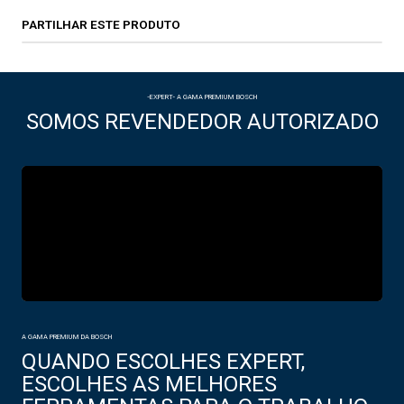
PARTILHAR ESTE PRODUTO
-EXPERT- A GAMA PREMIUM BOSCH
SOMOS REVENDEDOR AUTORIZADO
A GAMA PREMIUM DA BOSCH
QUANDO ESCOLHES EXPERT,
ESCOLHES AS MELHORES