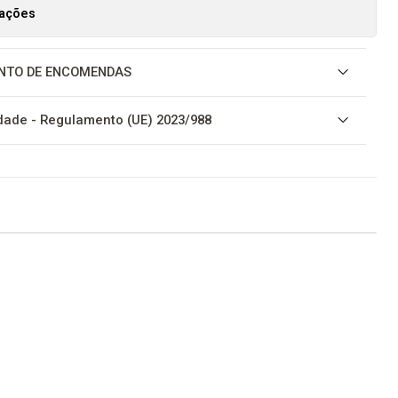
zações
NTO DE ENCOMENDAS
ade - Regulamento (UE) 2023/988