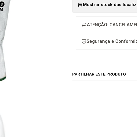
Mostrar stock das locali
ATENÇÃO: CANCELAME
Segurança e Conformid
PARTILHAR ESTE PRODUTO