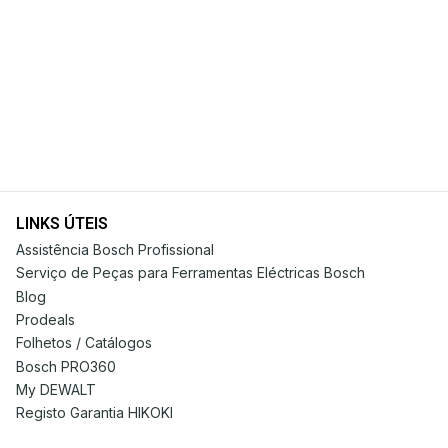
LINKS ÚTEIS
Assistência Bosch Profissional
Serviço de Peças para Ferramentas Eléctricas Bosch
Blog
Prodeals
Folhetos / Catálogos
Bosch PRO360
My DEWALT
Registo Garantia HIKOKI