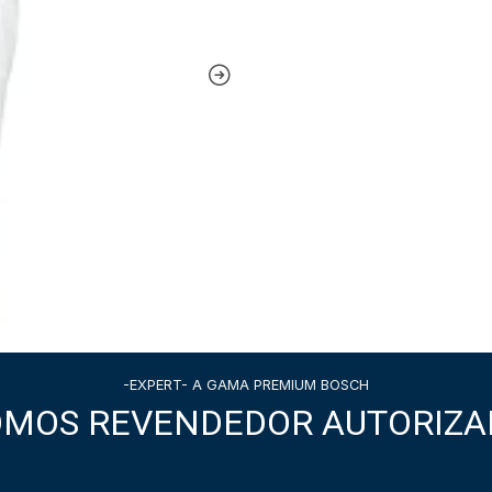
-EXPERT- A GAMA PREMIUM BOSCH
OMOS REVENDEDOR AUTORIZA