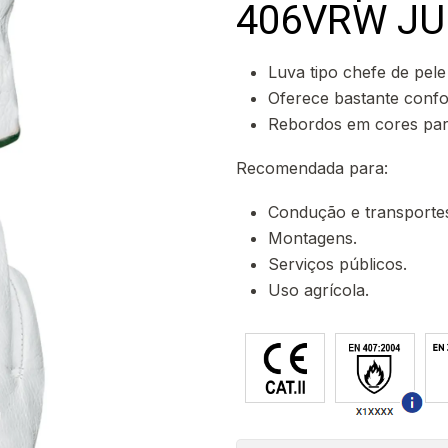
406VRW JU
Luva tipo chefe de pele 
Oferece bastante confor
Rebordos em cores par
Recomendada para:
Condução e transporte
Montagens.
Serviços públicos.
Uso agrícola.