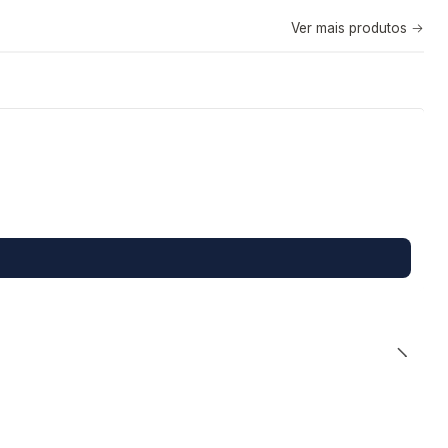
Ver mais produtos