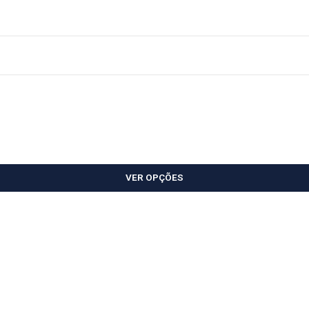
VER OPÇÕES