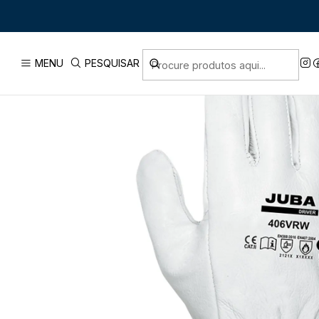
Início
PRODUTOS
AC
MENU
PESQUISAR