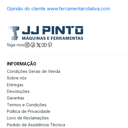
Opinião do cliente www.ferramentarotativa.com
Siga-nos
INFORMAÇÃO
Condições Gerais de Venda
Sobre nós
Entregas
Devoluções
Garantias
Termos e Condições
Política de Privacidade
Livro de Reclamações
Pedido de Assistência Técnica