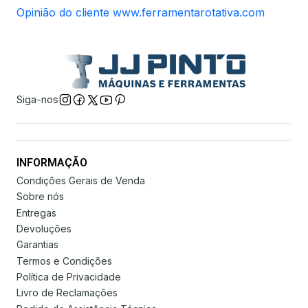
Opinião do cliente www.ferramentarotativa.com
Siga-nos
INFORMAÇÃO
Condições Gerais de Venda
Sobre nós
Entregas
Devoluções
Garantias
Termos e Condições
Política de Privacidade
Livro de Reclamações