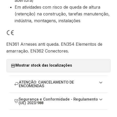
abertura)
Em atividades com risco de queda de altura
(retenção) na construção, tarefas manutenção,
indústria, montagens, instalações
EN361 Arneses anti queda. EN354 Elementos de
amarração. EN362 Conectores.
Mostrar stock das localizações
ATENÇÃO: CANCELAMENTO DE
ENCOMENDAS
Segurança e Conformidade - Regulamento
(UE) 2023/988