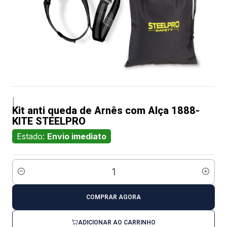
|
Kit anti queda de Arnês com Alça 1888-
KITE STEELPRO
Estado:
Envio imediato
Quantidade
COMPRAR AGORA
ADICIONAR AO CARRINHO