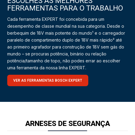
ESCOLHES AS MELHORES
FERRAMENTAS PARA O TRABALHO
Cada ferramenta EXPERT foi concebida para um
desempenho de classe mundial na sua categoria. Desde o
berbequim de 18V mais potente do mundo¹ e o carregador
paralelo de compartimento duplo de 18V mais rápido³ até
ao primeiro agrafador para construção de 18V sem gás do
mundo – se procuras potência, binário ou relação
potência/tamanho de topo, não podes errar ao escolher
uma ferramenta da nossa linha EXPERT.
VER AS FERRAMENTAS BOSCH EXPERT
ARNESES DE SEGURANÇA