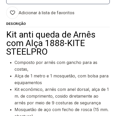
Adicionar à lista de favoritos
DESCRIÇÃO
Kit anti queda de Arnês
com Alça 1888-KITE
STEELPRO
Composto por arnês com gancho para as
costas,
Alça de 1 metro e 1 mosquetão, com bolsa para
equipamentos
Kit econômico, arnês com anel dorsal, alça de 1
m. de comprimento, cosido diretamente ao
arnês por meio de 9 costuras de segurança
Mosquetão de aço com fecho de rosca (15 mm.