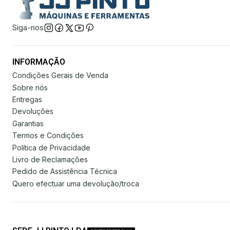
Siga-nos
INFORMAÇÃO
Condições Gerais de Venda
Sobre nós
Entregas
Devoluções
Garantias
Termos e Condições
Política de Privacidade
Livro de Reclamações
Pedido de Assistência Técnica
Quero efectuar uma devolução/troca