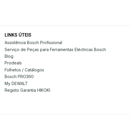
LINKS ÚTEIS
Assistência Bosch Profissional
Serviço de Peças para Ferramentas Eléctricas Bosch
Blog
Prodeals
Folhetos / Catálogos
Bosch PRO360
My DEWALT
Registo Garantia HIKOKI