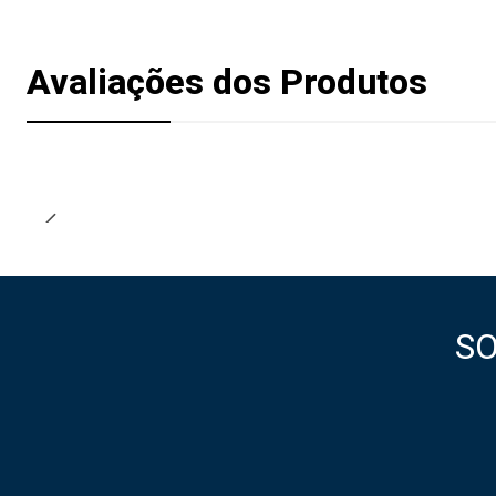
Avaliações dos Produtos
S