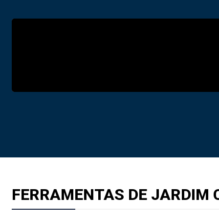
FERRAMENTAS DE JARDIM C