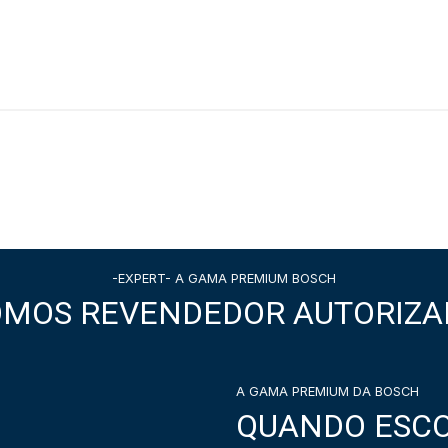
-EXPERT- A GAMA PREMIUM BOSCH
OMOS REVENDEDOR AUTORIZA
A GAMA PREMIUM DA BOSCH
QUANDO ESCO