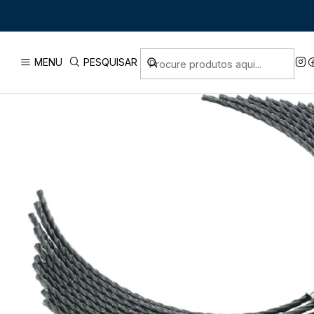
Início
PRODUTOS
FERRAMENTAS CO
MENU
PESQUISAR